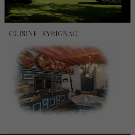
CUISINE_EYRIGNAC