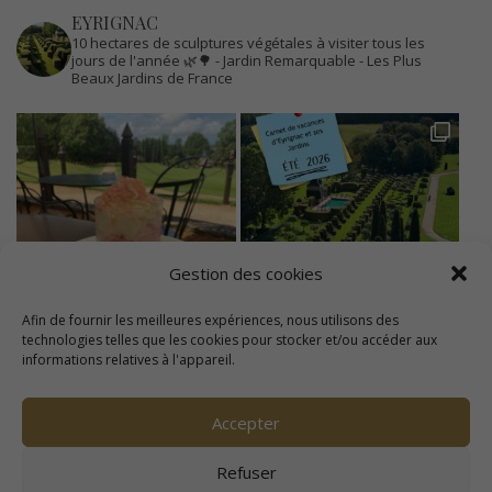
EYRIGNAC
10 hectares de sculptures végétales à visiter tous les
jours de l'année 🌿🌳
- Jardin Remarquable
- Les Plus
Beaux Jardins de France
Gestion des cookies
Afin de fournir les meilleures expériences, nous utilisons des
technologies telles que les cookies pour stocker et/ou accéder aux
informations relatives à l'appareil.
Accepter
Refuser