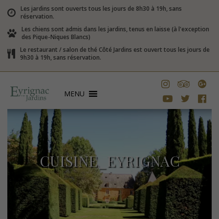
Les jardins sont ouverts tous les jours de 8h30 à 19h, sans
réservation.
Les chiens sont admis dans les jardins, tenus en laisse (à l'exception
des Pique-Niques Blancs)
Le restaurant / salon de thé Côté Jardins est ouvert tous les jours de
9h30 à 19h, sans réservation.
MENU
CUISINE_EYRIGNAC