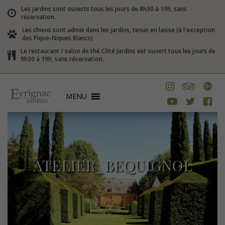
Les jardins sont ouverts tous les jours de 8h30 à 19h, sans
réservation.
Les chiens sont admis dans les jardins, tenus en laisse (à l'exception
des Pique-Niques Blancs)
Le restaurant / salon de thé Côté Jardins est ouvert tous les jours de
9h30 à 19h, sans réservation.
MENU
ATELIER_BEQUIGNOL