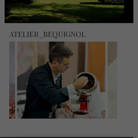
ATELIER_BEQUIGNOL