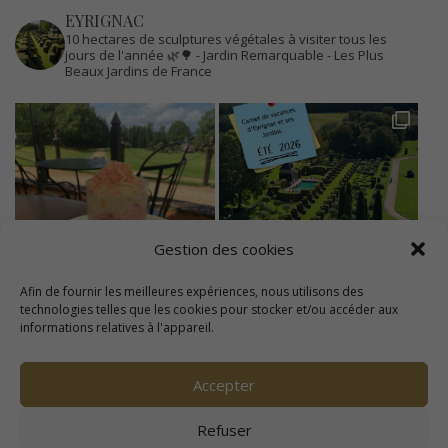
EYRIGNAC
10 hectares de sculptures végétales à visiter tous les
jours de l'année 🌿🌳
- Jardin Remarquable
- Les Plus
Beaux Jardins de France
Gestion des cookies
Afin de fournir les meilleures expériences, nous utilisons des
technologies telles que les cookies pour stocker et/ou accéder aux
informations relatives à l'appareil.
Accepter
Refuser