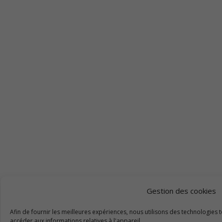
Gestion des cookies
Afin de fournir les meilleures expériences, nous utilisons des technologies 
accéder aux informations relatives à l'appareil.