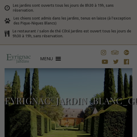
Les jardins sont ouverts tous les jours de 8h30 à 19h, sans
réservation.
Les chiens sont admis dans les jardins, tenus en laisse (à l'exception
des Pique-Niques Blancs)
Le restaurant / salon de thé Côté Jardins est ouvert tous les jours de
9h30 à 19h, sans réservation.
MENU
EYRIGNAC_JARDIN_BLANC_G