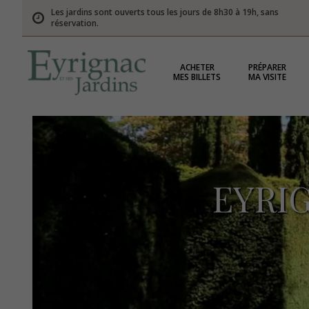
Les jardins sont ouverts tous les jours de 8h30 à 19h, sans
réservation.
ACHETER
PRÉPARER
MES BILLETS
MA VISITE
EYRI