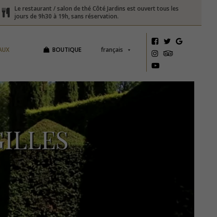
Le restaurant / salon de thé Côté Jardins est ouvert tous les
jours de 9h30 à 19h, sans réservation.
AUX
BOUTIQUE
français
ILLES